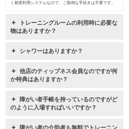
く都度利用システムなので、ご面倒な手続きは不要です。
トレーニングルームの利用時に必要な
物はありますか？
シャワーはありますか？
他店のティップネス会員なのですが何
か特典はありますか？
障がい者手帳を持っているのですがど
のように入場すればいいですか？
障がい者の介助者も無料でトレーニン