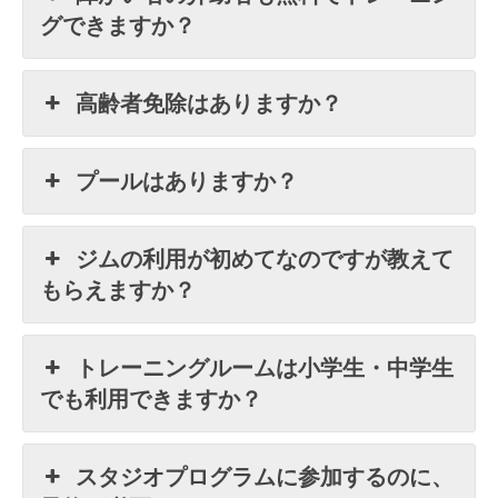
グできますか？
高齢者免除はありますか？
プールはありますか？
ジムの利用が初めてなのですが教えて
もらえますか？
トレーニングルームは小学生・中学生
でも利用できますか？
スタジオプログラムに参加するのに、