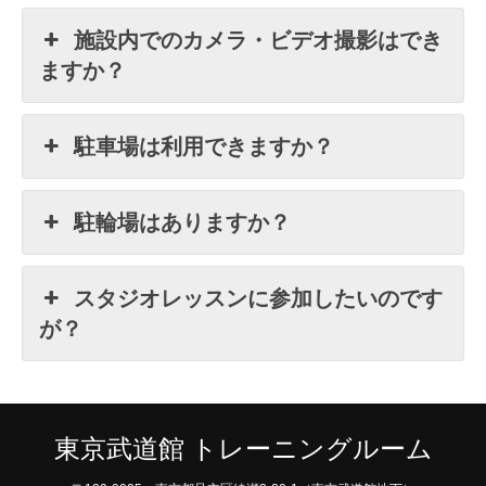
施設内でのカメラ・ビデオ撮影はでき
ますか？
駐車場は利用できますか？
駐輪場はありますか？
スタジオレッスンに参加したいのです
が？
東京武道館 トレーニングルーム