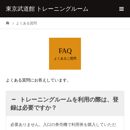
東京武道館 トレーニングルーム
よくある質問
FAQ
よくあるご質問
よくある質問にお答えしています。
トレーニングルームを利用の際は、登
録は必要ですか？
必要ありません。入口の券売機で利用券を購入していただ