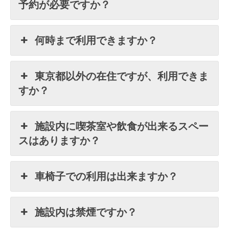
予約が必要ですか？
何時まで利用できますか？
東京都以外の在住ですが、利用できま
すか？
施設内に喫茶室や飲食が出来るスペー
スはありますか？
車椅子での利用は出来ますか？
施設内は禁煙ですか？