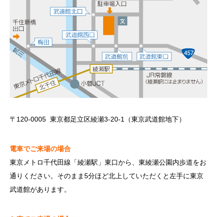
〒120-0005 東京都足立区綾瀬3-20-1（東京武道館地下）
電車でご来場の場合
東京メトロ千代田線「綾瀬駅」東口から、東綾瀬公園内歩道をお
通りください。そのまま5分ほど北上していただくと左手に東京
武道館があります。